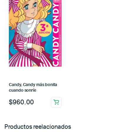
Candy, Candy más bonita
cuando sonríe
$
960.00
Productos reelacionados