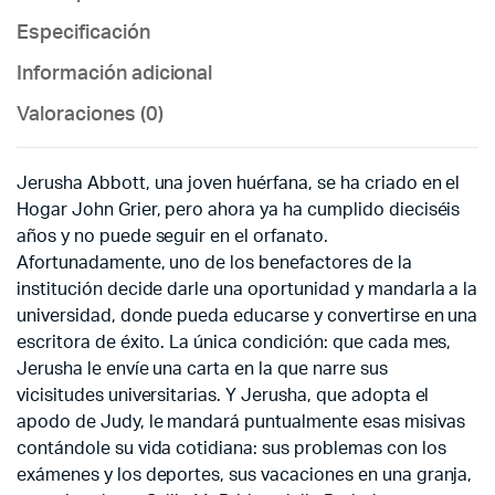
Especificación
Información adicional
Valoraciones (0)
Jerusha Abbott, una joven huérfana, se ha criado en el
Hogar John Grier, pero ahora ya ha cumplido dieciséis
años y no puede seguir en el orfanato.
Afortunadamente, uno de los benefactores de la
institución decide darle una oportunidad y mandarla a la
universidad, donde pueda educarse y convertirse en una
escritora de éxito. La única condición: que cada mes,
Jerusha le envíe una carta en la que narre sus
vicisitudes universitarias. Y Jerusha, que adopta el
apodo de Judy, le mandará puntualmente esas misivas
contándole su vida cotidiana: sus problemas con los
exámenes y los deportes, sus vacaciones en una granja,