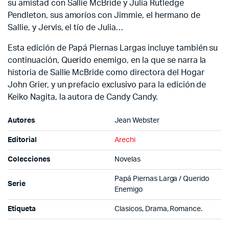
su amistad con Sallie McBride y Julia Rutledge
Pendleton, sus amoríos con Jimmie, el hermano de
Sallie, y Jervis, el tío de Julia…
Esta edición de Papá Piernas Largas incluye también su
continuación, Querido enemigo, en la que se narra la
historia de Sallie McBride como directora del Hogar
John Grier, y un prefacio exclusivo para la edición de
Keiko Nagita, la autora de Candy Candy.
Autores
Jean Webster
Editorial
Arechi
Colecciones
Novelas
Papá Piernas Larga / Querido
Serie
Enemigo
Etiqueta
Clasicos, Drama, Romance.