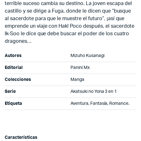
terrible suceso cambia su destino. La joven escapa del
castillo y se dirige a Fuga, donde le dicen que “busque
al sacerdote para que le muestre el futuro”, ¡así que
emprende un viaje con Hak! Poco después, el sacerdote
Ik-Soo le dice que debe buscar el poder de los cuatro
dragones…
Autores
Mizuho Kusanagi
Editorial
Panini Mx
Colecciones
Manga
Serie
Akatsuki no Yona 3 en 1
Etiqueta
Aventura, Fantasía, Romance.
Características