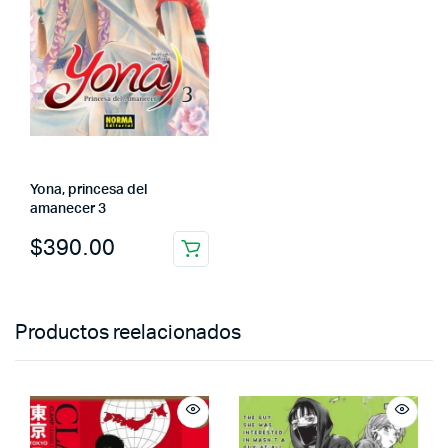
Yona, princesa del
amanecer 3
$
390.00
Productos reelacionados