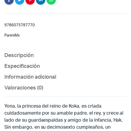
9786075787770
PaniniMx
Descripción
Especificación
Información adicional
Valoraciones (0)
Yona, la princesa del reino de Koka, es criada
cuidadosamente por su amable padre, el rey, y crece al
lado de su guardaespaldas y amigo de la infancia, Hak.
Sin embargo, en su decimosexto cumpleaños, un