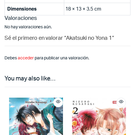
Dimensiones
18 × 13 × 3.5 cm
Valoraciones
No hay valoraciones aún.
Sé el primero en valorar “Akatsuki no Yona 1”
Debes
acceder
para publicar una valoración.
You may also like…