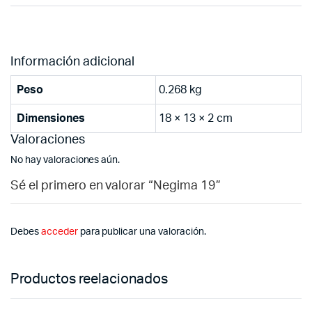
Información adicional
Peso
0.268 kg
Dimensiones
18 × 13 × 2 cm
Valoraciones
No hay valoraciones aún.
Sé el primero en valorar “Negima 19”
Debes
acceder
para publicar una valoración.
Productos reelacionados