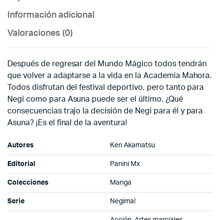
Información adicional
Valoraciones (0)
Después de regresar del Mundo Mágico todos tendrán
que volver a adaptarse a la vida en la Academia Mahora.
Todos disfrutan del festival deportivo, pero tanto para
Negi como para Asuna puede ser el último. ¿Qué
consecuencias trajo la decisión de Negi para él y para
Asuna? ¡Es el final de la aventura!
Autores
Ken Akamatsu
Editorial
Panini Mx
Colecciones
Manga
Serie
Negima!
Acción, Artes marciales,