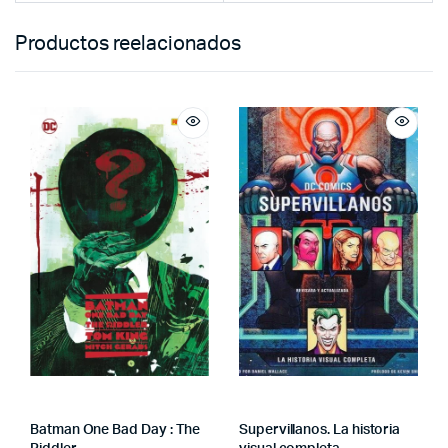
Productos reelacionados
Batman One Bad Day : The
Supervillanos. La historia