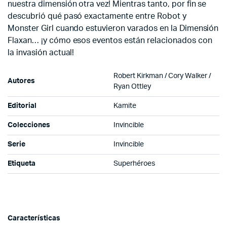
nuestra dimensión otra vez! Mientras tanto, por fin se
descubrió qué pasó exactamente entre Robot y
Monster Girl cuando estuvieron varados en la Dimensión
Flaxan… ¡y cómo esos eventos están relacionados con
la invasión actual!
Robert Kirkman / Cory Walker /
Autores
Ryan Ottley
Editorial
Kamite
Colecciones
Invincible
Serie
Invincible
Etiqueta
Superhéroes
Características