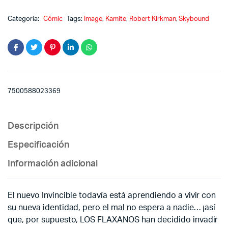
Categoría:
Cómic
Tags:
Image
,
Kamite
,
Robert Kirkman
,
Skybound
7500588023369
Descripción
Especificación
Información adicional
El nuevo Invincible todavía está aprendiendo a vivir con
su nueva identidad, pero el mal no espera a nadie… ¡así
que, por supuesto, LOS FLAXANOS han decidido invadir