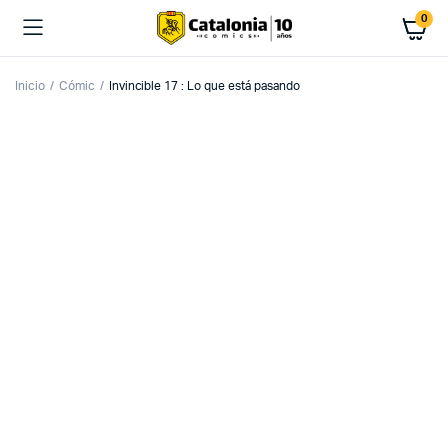
0
Inicio
Cómic
Invincible 17 : Lo que está pasando