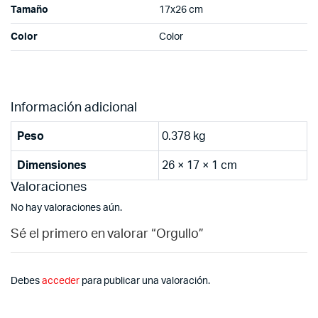
Tamaño
17x26 cm
Color
Color
Información adicional
Peso
0.378 kg
Dimensiones
26 × 17 × 1 cm
Valoraciones
No hay valoraciones aún.
Sé el primero en valorar “Orgullo”
Debes
acceder
para publicar una valoración.