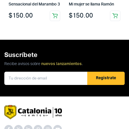
Sensacional del Marambo 3
Mi mujer se llama Ramón
$
150.00
$
150.00
Suscríbete
Recibe avisos sobre
nuevos lanzamientos
.
Registrate