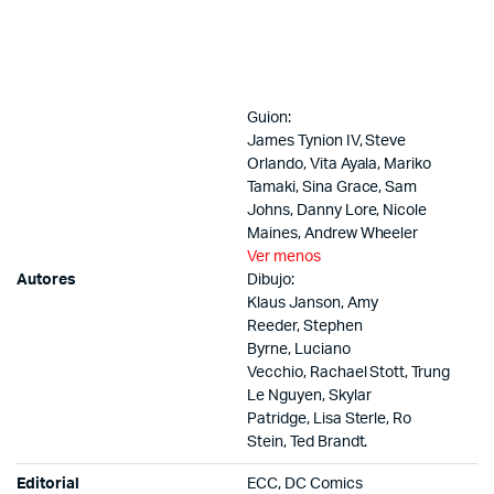
Guion:
James Tynion IV, Steve
Orlando, Vita Ayala, Mariko
Tamaki, Sina Grace, Sam
Johns, Danny Lore, Nicole
Maines, Andrew Wheeler
Ver menos
Autores
Dibujo:
Klaus Janson, Amy
Reeder, Stephen
Byrne, Luciano
Vecchio, Rachael Stott, Trung
Le Nguyen, Skylar
Patridge, Lisa Sterle, Ro
Stein, Ted Brandt.
Editorial
ECC, DC Comics