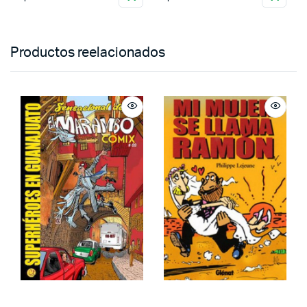
Productos reelacionados