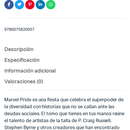
9786075820057
Descripción
Especificación
Información adicional
Valoraciones (0)
Marvel Pride es una fiesta que celebra el superpoder de
la diversidad con historias que no se callan ante las
deudas sociales. El tomo que tienes en tus manos reúne
el talento de artistas de la talla de P. Craig Russell,
Stephen Byrne y otros creadores que han encontrado