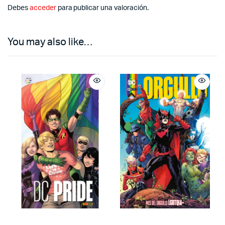
Debes
acceder
para publicar una valoración.
You may also like…