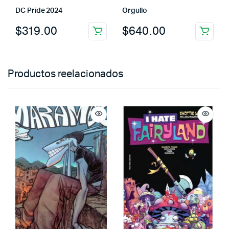
DC Pride 2024
Orgullo
$
319.00
$
640.00
Productos reelacionados