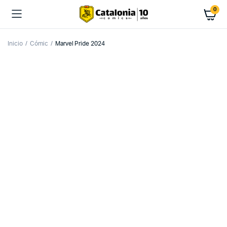
0
Inicio
Cómic
Marvel Pride 2024