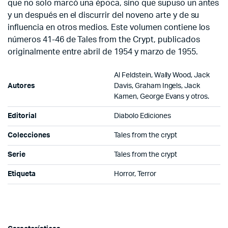
que no solo marcó una época, sino que supuso un antes
y un después en el discurrir del noveno arte y de su
influencia en otros medios. Este volumen contiene los
números 41-46 de Tales from the Crypt, publicados
originalmente entre abril de 1954 y marzo de 1955.
Al Feldstein, Wally Wood, Jack
Autores
Davis, Graham Ingels, Jack
Kamen, George Evans y otros.
Editorial
Diabolo Ediciones
Colecciones
Tales from the crypt
Serie
Tales from the crypt
Etiqueta
Horror, Terror