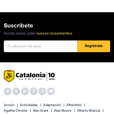
Suscríbete
Recibe avisos sobre
nuevos lanzamientos
.
Registrate
Acción
Actividades
Adaptación
Aftershok
Agatha Christie
Alan Grant
Alan Moore
Alberto Breccia