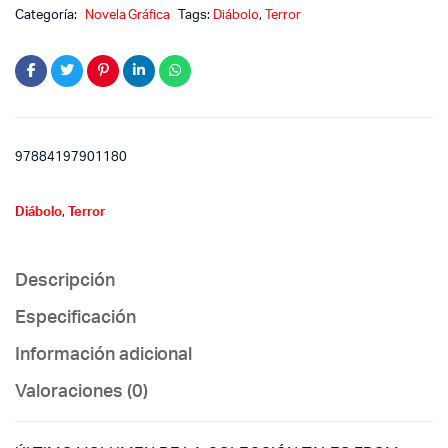
Categoría:
Novela Gráfica
Tags:
Diábolo
,
Terror
97884197901180
Diábolo
,
Terror
Descripción
Especificación
Información adicional
Valoraciones (0)