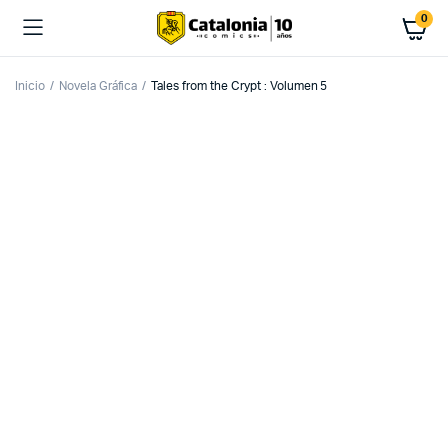
0
Inicio
Novela Gráfica
Tales from the Crypt : Volumen 5