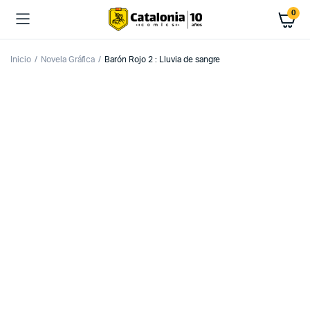
0
Inicio
Novela Gráfica
Barón Rojo 2 : Lluvia de sangre