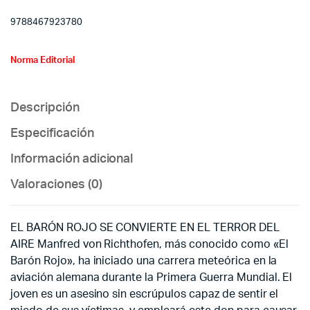
9788467923780
Norma Editorial
Descripción
Especificación
Información adicional
Valoraciones (0)
EL BARÓN ROJO SE CONVIERTE EN EL TERROR DEL
AIRE Manfred von Richthofen, más conocido como «El
Barón Rojo», ha iniciado una carrera meteórica en la
aviación alemana durante la Primera Guerra Mundial. El
joven es un asesino sin escrúpulos capaz de sentir el