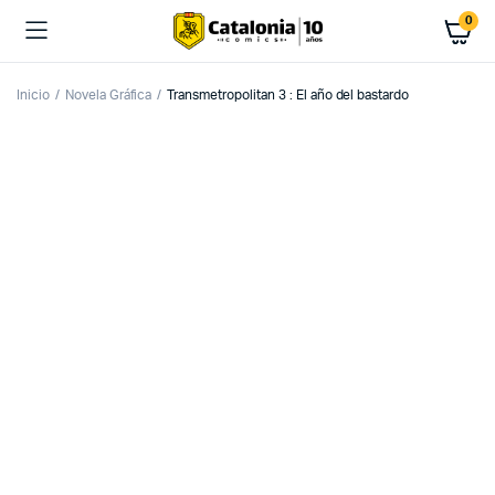
0
Inicio
Novela Gráfica
Transmetropolitan 3 : El año del bastardo