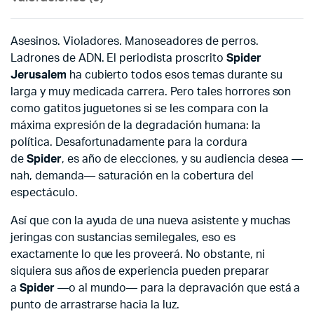
Asesinos. Violadores. Manoseadores de perros.
Ladrones de ADN. El periodista proscrito
Spider
Jerusalem
ha cubierto todos esos temas durante su
larga y muy medicada carrera. Pero tales horrores son
como gatitos juguetones si se les compara con la
máxima expresión de la degradación humana: la
política. Desafortunadamente para la cordura
de
Spider
, es año de elecciones, y su audiencia desea —
nah, demanda— saturación en la cobertura del
espectáculo.
Así que con la ayuda de una nueva asistente y muchas
jeringas con sustancias semilegales, eso es
exactamente lo que les proveerá. No obstante, ni
siquiera sus años de experiencia pueden preparar
a
Spider
—o al mundo— para la depravación que está a
punto de arrastrarse hacia la luz.