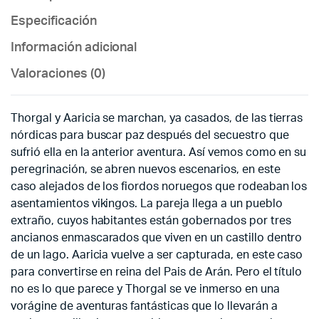
Especificación
Información adicional
Valoraciones (0)
Thorgal y Aaricia se marchan, ya casados, de las tierras
nórdicas para buscar paz después del secuestro que
sufrió ella en la anterior aventura. Así vemos como en su
peregrinación, se abren nuevos escenarios, en este
caso alejados de los fiordos noruegos que rodeaban los
asentamientos vikingos. La pareja llega a un pueblo
extraño, cuyos habitantes están gobernados por tres
ancianos enmascarados que viven en un castillo dentro
de un lago. Aaricia vuelve a ser capturada, en este caso
para convertirse en reina del Pais de Arán. Pero el título
no es lo que parece y Thorgal se ve inmerso en una
vorágine de aventuras fantásticas que lo llevarán a