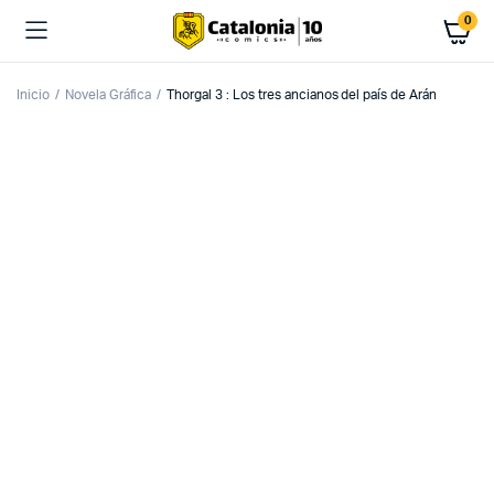
0
Inicio
Novela Gráfica
Thorgal 3 : Los tres ancianos del país de Arán