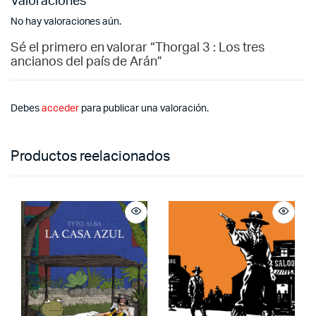
Valoraciones
No hay valoraciones aún.
Sé el primero en valorar “Thorgal 3 : Los tres
ancianos del país de Arán”
Debes
acceder
para publicar una valoración.
Productos reelacionados