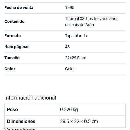
Fecha de venta
1995
Thorgal 03. Los tres ancianos
Contenido
del país de Arán
Formato
Tapa blanda
Num páginas
48
Tamaño
22x29.5 cm
Color
Color
Información adicional
Peso
0.226 kg
Dimensiones
29.5 × 22 × 0.5 cm