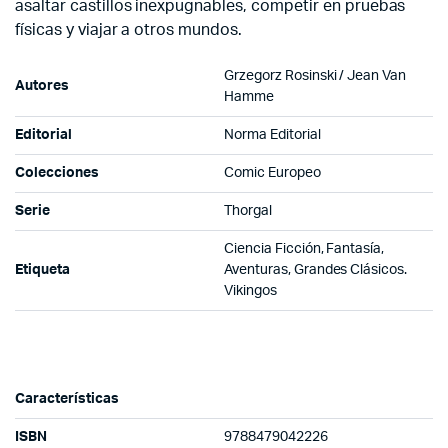
asaltar castillos inexpugnables, competir en pruebas
físicas y viajar a otros mundos.
Grzegorz Rosinski / Jean Van
Autores
Hamme
Editorial
Norma Editorial
Colecciones
Comic Europeo
Serie
Thorgal
Ciencia Ficción, Fantasía,
Etiqueta
Aventuras, Grandes Clásicos.
Vikingos
Características
ISBN
9788479042226