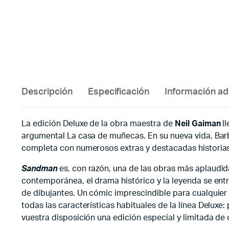
Descripción
Especificación
Información ad
La edición Deluxe de la obra maestra de
Neil Gaiman
ll
argumental La casa de muñecas. En su nueva vida, Barb
completa con numerosos extras y destacadas historias
Sandman
es, con razón, una de las obras más aplaudid
contemporánea, el drama histórico y la leyenda se entr
de dibujantes. Un cómic imprescindible para cualquier
todas las características habituales de la línea Delu
vuestra disposición una edición especial y limitada de