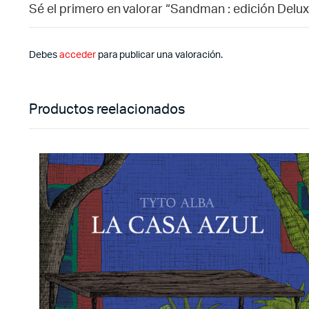
Sé el primero en valorar “Sandman : edición Delux
Debes
acceder
para publicar una valoración.
Productos reelacionados