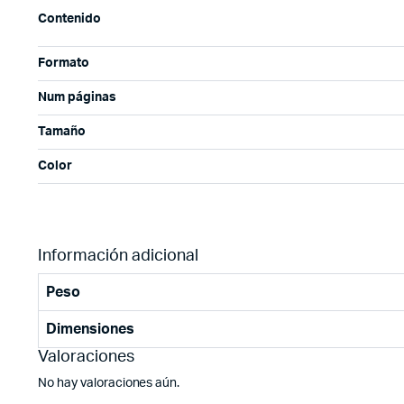
Contenido
Formato
Num páginas
Tamaño
Color
Información adicional
Peso
Dimensiones
Valoraciones
No hay valoraciones aún.