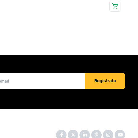
Registrate