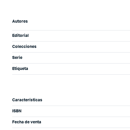
Autores
Editorial
Colecciones
Serie
Etiqueta
Características
ISBN
Fecha de venta