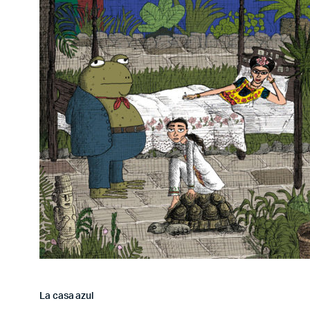
La casa azul