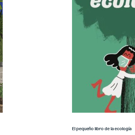
El pequeño libro de la ecología