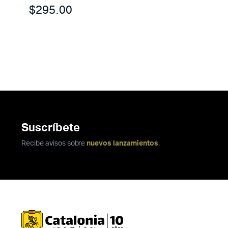
$
295.00
Suscríbete
Recibe avisos sobre
nuevos lanzamientos
.