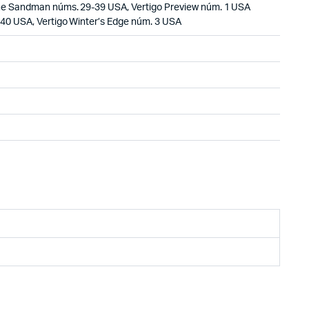
The Sandman núms. 29-39 USA, Vertigo Preview núm. 1 USA
. 40 USA, Vertigo Winter’s Edge núm. 3 USA