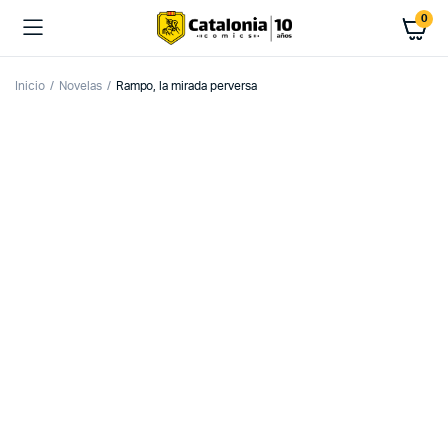
0
Inicio
Novelas
Rampo, la mirada perversa