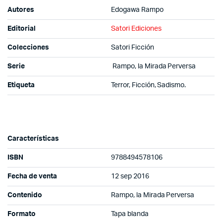
Autores
Edogawa Rampo
Editorial
Satori Ediciones
Colecciones
Satori Ficción
Serie
Rampo, la Mirada Perversa
Etiqueta
Terror, Ficción, Sadismo.
Características
ISBN
9788494578106
Fecha de venta
12 sep 2016
Contenido
Rampo, la Mirada Perversa
Formato
Tapa blanda