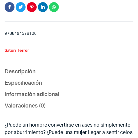
9788494578106
Satori
,
Terror
Descripción
Especificación
Información adicional
Valoraciones (0)
¿Puede un hombre convertirse en asesino simplemente
por aburrimiento? ¿Puede una mujer llegar a sentir celos