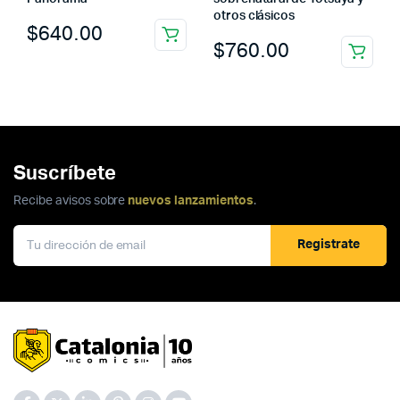
otros clásicos
$
640.00
$
760.00
Suscríbete
Recibe avisos sobre
nuevos lanzamientos
.
Registrate