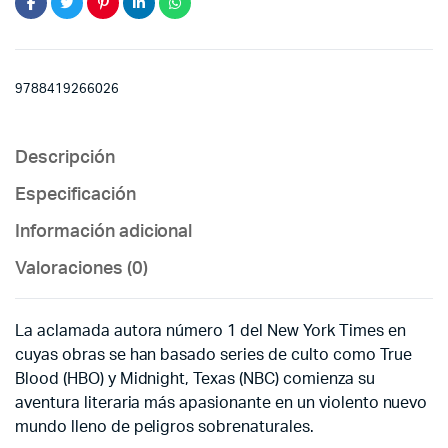
9788419266026
Descripción
Especificación
Información adicional
Valoraciones (0)
La aclamada autora número 1 del New York Times en
cuyas obras se han basado series de culto como True
Blood (HBO) y Midnight, Texas (NBC) comienza su
aventura literaria más apasionante en un violento nuevo
mundo lleno de peligros sobrenaturales.