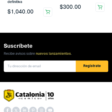
definitiva
$
300.00
$
1,040.00
Suscríbete
Recibe avisos sobre
nuevos lanzamientos
.
Registrate