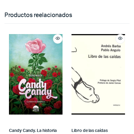
Productos reelacionados
Candy Candy. La historia
Libro de las caídas