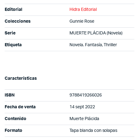
Editorial
Hidra Editorial
Colecciones
Gunnie Rose
Serie
MUERTE PLÁCIDA (Novela)
Etiqueta
Novela. Fantasía, Thriller
Características
ISBN
9788419266026
Fecha de venta
14 sept 2022
Contenido
Muerte Plácida
Formato
Tapa blanda con solapas