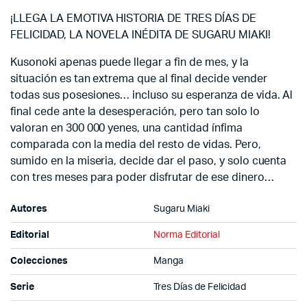
¡LLEGA LA EMOTIVA HISTORIA DE TRES DÍAS DE
FELICIDAD, LA NOVELA INÉDITA DE SUGARU MIAKI!
Kusonoki apenas puede llegar a fin de mes, y la
situación es tan extrema que al final decide vender
todas sus posesiones… incluso su esperanza de vida. Al
final cede ante la desesperación, pero tan solo lo
valoran en 300 000 yenes, una cantidad ínfima
comparada con la media del resto de vidas. Pero,
sumido en la miseria, decide dar el paso, y solo cuenta
con tres meses para poder disfrutar de ese dinero…
Autores
Sugaru Miaki
Editorial
Norma Editorial
Colecciones
Manga
Serie
Tres Días de Felicidad