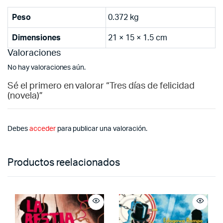
Peso
0.372 kg
Dimensiones
21 × 15 × 1.5 cm
Valoraciones
No hay valoraciones aún.
Sé el primero en valorar “Tres días de felicidad
(novela)”
Debes
acceder
para publicar una valoración.
Productos reelacionados