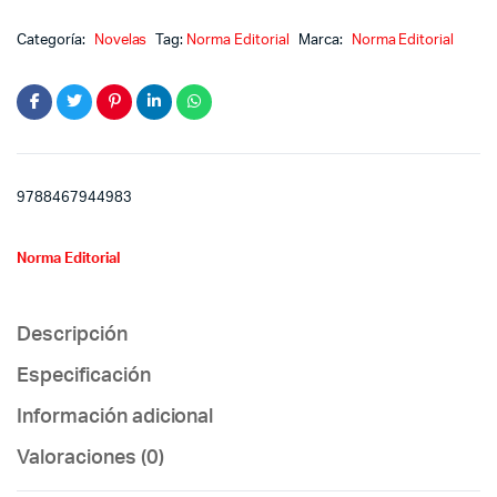
Categoría:
Novelas
Tag:
Norma Editorial
Marca:
Norma Editorial
9788467944983
Norma Editorial
Descripción
Especificación
Información adicional
Valoraciones (0)