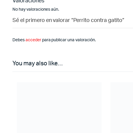
Valoraciones
No hay valoraciones aún.
Sé el primero en valorar “Perrito contra gatito”
Debes
acceder
para publicar una valoración.
You may also like…