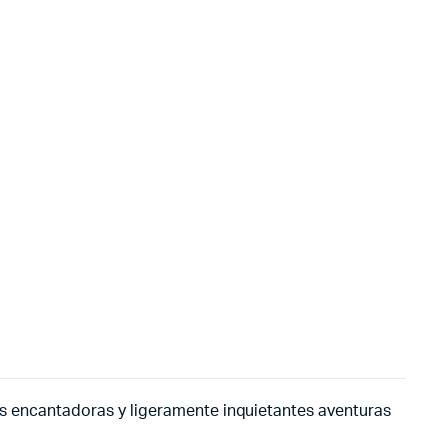
 las encantadoras y ligeramente inquietantes aventuras