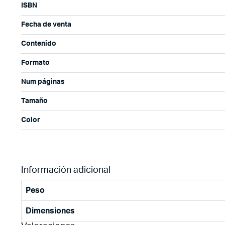
ISBN
Fecha de venta
Contenido
Formato
Num páginas
Tamaño
Color
Información adicional
Peso
Dimensiones