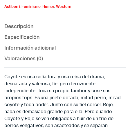
Astiberri
,
Feminismo
,
Humor
,
Western
Descripción
Especificación
Información adicional
Valoraciones (0)
Coyote es una soñadora y una reina del drama,
descarada y valerosa, fiel pero ferozmente
independiente. Toca su propio tambor y cose sus
propios tops. Es una jinete dotada, mitad perro, mitad
coyote y toda poder. Junto con su fiel corcel, Rojo,
nada es demasiado grande para ella. Pero cuando
Coyote y Rojo se ven obligados a huir de un trío de
perros vengativos, son asaeteados y se separan