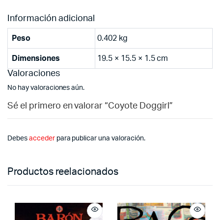
Información adicional
Peso
0.402 kg
Dimensiones
19.5 × 15.5 × 1.5 cm
Valoraciones
No hay valoraciones aún.
Sé el primero en valorar “Coyote Doggirl”
Debes
acceder
para publicar una valoración.
Productos reelacionados