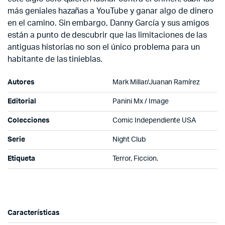
más geniales hazañas a YouTube y ganar algo de dinero
en el camino. Sin embargo, Danny García y sus amigos
están a punto de descubrir que las limitaciones de las
antiguas historias no son el único problema para un
habitante de las tinieblas.
Autores
Mark Millar/Juanan Ramírez
Editorial
Panini Mx / Image
Colecciones
Comic Independiente USA
Serie
Night Club
Etiqueta
Terror, Ficcion.
Características