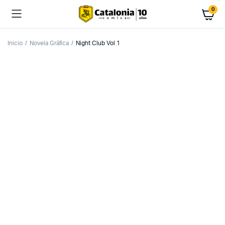
0
Inicio
Novela Gráfica
Night Club Vol 1