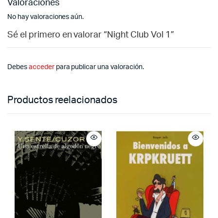
Valoraciones
No hay valoraciones aún.
Sé el primero en valorar “Night Club Vol 1”
Debes
acceder
para publicar una valoración.
Productos reelacionados