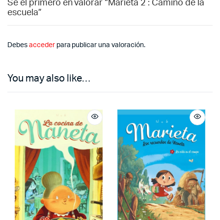
Sé el primero en valorar “Marieta 2 : Camino de la
escuela”
Debes
acceder
para publicar una valoración.
You may also like…