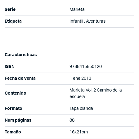
Serie
Marieta
Etiqueta
Infantil , Aventuras
Características
ISBN
9788415850120
Fecha de venta
1 ene 2013
Marieta Vol. 2 Camino de la
Contenido
escuela
Formato
Tapa blanda
Num páginas
88
Tamaño
16x21cm