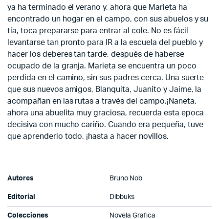
ya ha terminado el verano y, ahora que Marieta ha
encontrado un hogar en el campo, con sus abuelos y su
tía, toca prepararse para entrar al cole. No es fácil
levantarse tan pronto para IR a la escuela del pueblo y
hacer los deberes tan tarde, después de haberse
ocupado de la granja. Marieta se encuentra un poco
perdida en el camino, sin sus padres cerca. Una suerte
que sus nuevos amigos, Blanquita, Juanito y Jaime, la
acompañan en las rutas a través del campo.¡Naneta,
ahora una abuelita muy graciosa, recuerda esta epoca
decisiva con mucho cariño. Cuando era pequeña, tuve
que aprenderlo todo, ¡hasta a hacer novillos.
Autores
Bruno Nob
Editorial
Dibbuks
Colecciones
Novela Grafica