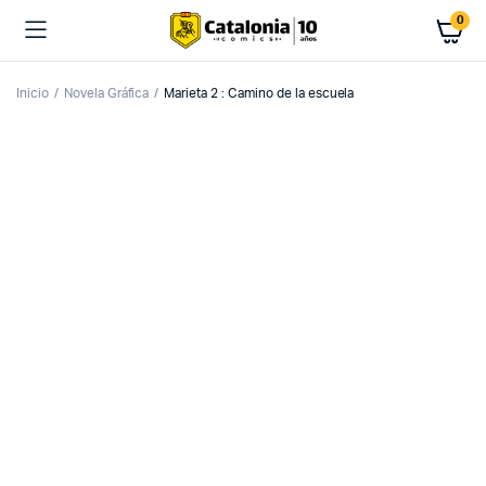
0
Inicio
Novela Gráfica
Marieta 2 : Camino de la escuela