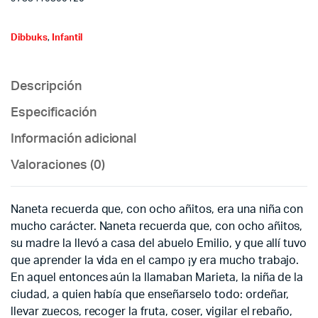
Dibbuks
,
Infantil
Descripción
Especificación
Información adicional
Valoraciones (0)
Naneta recuerda que, con ocho añitos, era una niña con
mucho carácter. Naneta recuerda que, con ocho añitos,
su madre la llevó a casa del abuelo Emilio, y que allí tuvo
que aprender la vida en el campo ¡y era mucho trabajo.
En aquel entonces aún la llamaban Marieta, la niña de la
ciudad, a quien había que enseñarselo todo: ordeñar,
llevar zuecos, recoger la fruta, coser, vigilar el rebaño,