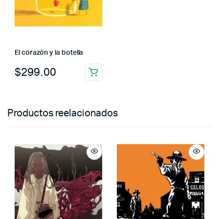
El corazón y la botella
$
299.00
Productos reelacionados