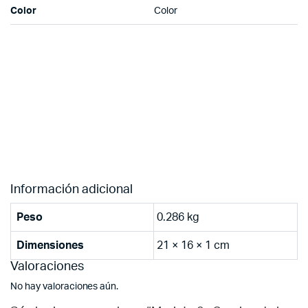
Color
Color
Información adicional
Peso
0.286 kg
Dimensiones
21 × 16 × 1 cm
Valoraciones
No hay valoraciones aún.