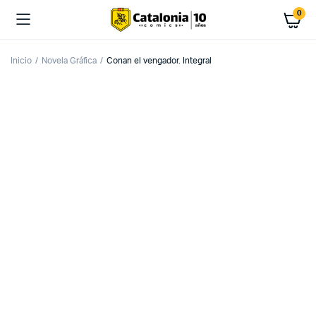
0
Inicio
Novela Gráfica
Conan el vengador. Integral