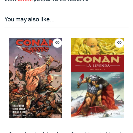
You may also like…