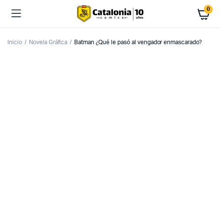
0
Inicio
Novela Gráfica
Batman ¿Qué le pasó al vengador enmascarado?