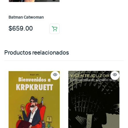
Batman Catwoman
$
659.00
Productos reelacionados