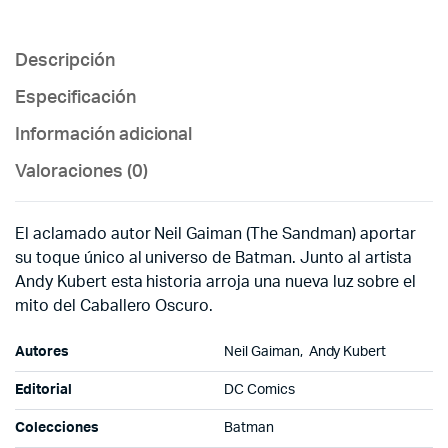
Descripción
Especificación
Información adicional
Valoraciones (0)
El aclamado autor Neil Gaiman (The Sandman) aportar
su toque único al universo de Batman. Junto al artista
Andy Kubert esta historia arroja una nueva luz sobre el
mito del Caballero Oscuro.
Autores
Neil Gaiman, Andy Kubert
Editorial
DC Comics
Colecciones
Batman