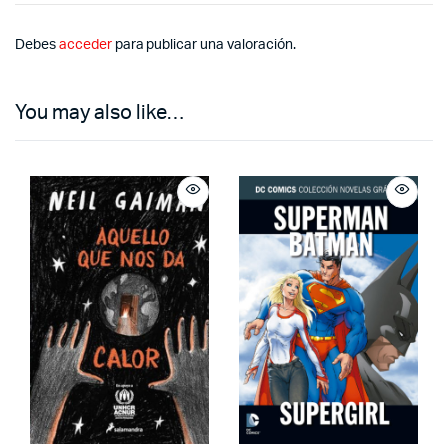
Debes
acceder
para publicar una valoración.
You may also like…