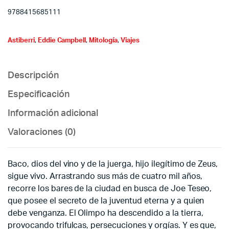
9788415685111
Astiberri
,
Eddie Campbell
,
Mitología
,
Viajes
Descripción
Especificación
Información adicional
Valoraciones (0)
Baco, dios del vino y de la juerga, hijo ilegítimo de Zeus,
sigue vivo. Arrastrando sus más de cuatro mil años,
recorre los bares de la ciudad en busca de Joe Teseo,
que posee el secreto de la juventud eterna y a quien
debe venganza. El Olimpo ha descendido a la tierra,
provocando trifulcas, persecuciones y orgías. Y es que,