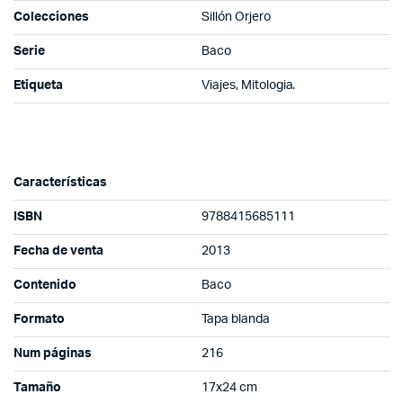
Colecciones
Sillón Orjero
Serie
Baco
Etiqueta
Viajes, Mitologia.
Características
ISBN
9788415685111
Fecha de venta
2013
Contenido
Baco
Formato
Tapa blanda
Num páginas
216
Tamaño
17x24 cm