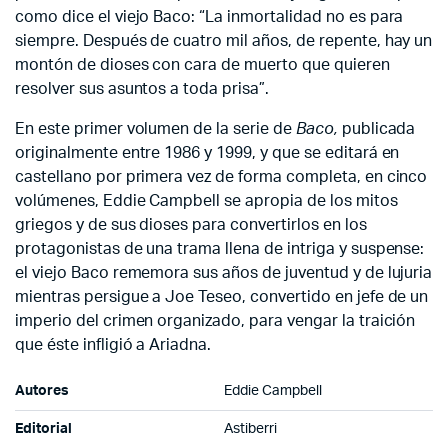
como dice el viejo Baco: “La inmortalidad no es para
siempre. Después de cuatro mil años, de repente, hay un
montón de dioses con cara de muerto que quieren
resolver sus asuntos a toda prisa”.
En este primer volumen de la serie de
Baco,
publicada
originalmente entre 1986 y 1999, y que se editará en
castellano por primera vez de forma completa, en cinco
volúmenes, Eddie Campbell se apropia de los mitos
griegos y de sus dioses para convertirlos en los
protagonistas de una trama llena de intriga y suspense:
el viejo Baco rememora sus años de juventud y de lujuria
mientras persigue a Joe Teseo, convertido en jefe de un
imperio del crimen organizado, para vengar la traición
que éste infligió a Ariadna.
Autores
Eddie Campbell
Editorial
Astiberri