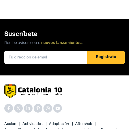
Suscríbete
Recibe avisos sobre
nuevos lanzamientos
.
Registrate
Acción
Actividades
Adaptación
Aftershok