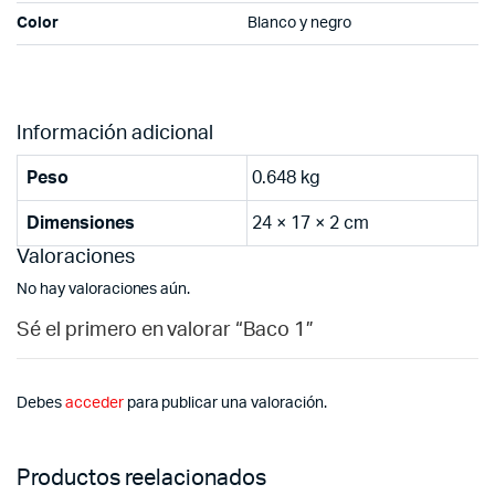
Color
Blanco y negro
Información adicional
Peso
0.648 kg
Dimensiones
24 × 17 × 2 cm
Valoraciones
No hay valoraciones aún.
Sé el primero en valorar “Baco 1”
Debes
acceder
para publicar una valoración.
Productos reelacionados