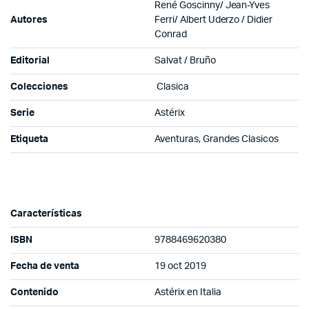
René Goscinny/ Jean-Yves
Autores
Ferri/ Albert Uderzo / Didier
Conrad
Editorial
Salvat / Bruño
Colecciones
Clasica
Serie
Astérix
Etiqueta
Aventuras, Grandes Clasicos
Características
ISBN
9788469620380
Fecha de venta
19 oct 2019
Contenido
Astérix en Italia