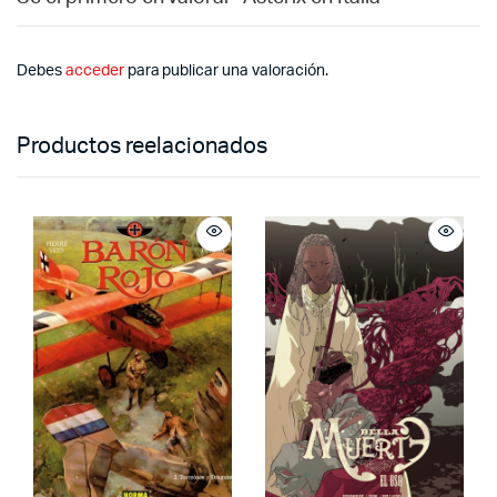
Debes
acceder
para publicar una valoración.
Productos reelacionados