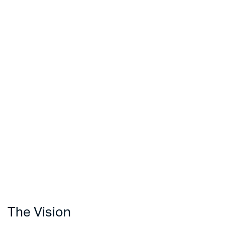
The Vision