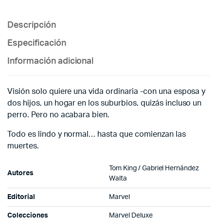
Descripción
Especificación
Información adicional
Visión solo quiere una vida ordinaria -con una esposa y
dos hijos, un hogar en los suburbios, quizás incluso un
perro. Pero no acabara bien.
Todo es lindo y normal… hasta que comienzan las
muertes.
Tom King / Gabriel Hernández
Autores
Walta
Editorial
Marvel
Colecciones
Marvel Deluxe