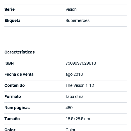
Serie
Vision
Etiqueta
Superheroes
Características
ISBN
7509997029818
Fecha de venta
ago 2018
Contenido
The Vision 1-12
Formato
Tapa dura
Num páginas
480
Tamaño
18.5x28.5 cm
Color
Color