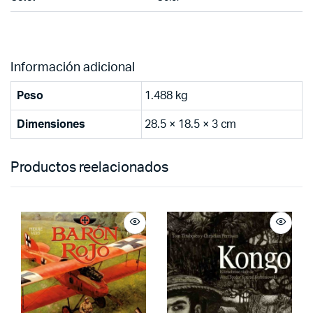
Información adicional
Peso
1.488 kg
Dimensiones
28.5 × 18.5 × 3 cm
Productos reelacionados