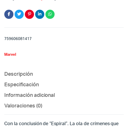
quantity
759606081417
Marvel
Descripción
Especificación
Información adicional
Valoraciones (0)
Con la conclusión de “Espiral”. La ola de crímenes que