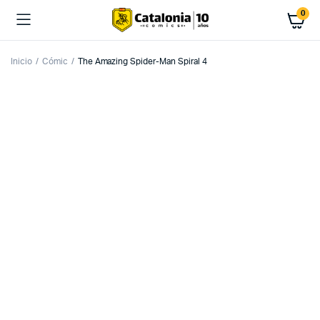
0
Inicio
Cómic
The Amazing Spider-Man Spiral 4