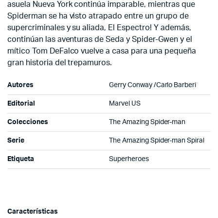
asuela Nueva York continúa imparable, mientras que
Spiderman se ha visto atrapado entre un grupo de
supercriminales y su aliada, El Espectro! Y además,
continúan las aventuras de Seda y Spider-Gwen y el
mítico Tom DeFalco vuelve a casa para una pequeña
gran historia del trepamuros.
Autores
Gerry Conway /Carlo Barberi
Editorial
Marvel US
Colecciones
The Amazing Spider-man
Serie
The Amazing Spider-man Spiral
Etiqueta
Superheroes
Características