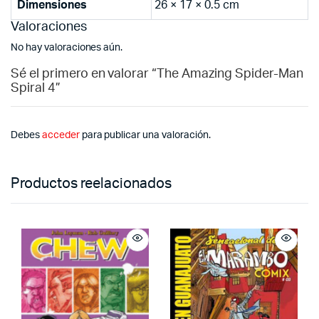
Dimensiones
26 × 17 × 0.5 cm
Valoraciones
No hay valoraciones aún.
Sé el primero en valorar “The Amazing Spider-Man
Spiral 4”
Debes
acceder
para publicar una valoración.
Productos reelacionados