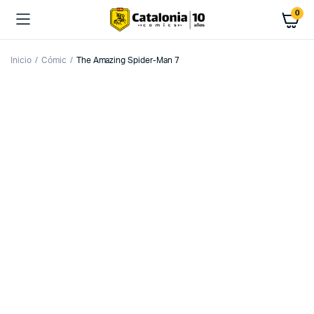
0
Inicio
Cómic
The Amazing Spider-Man 7