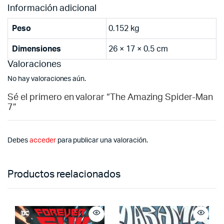
Información adicional
Peso
0.152 kg
Dimensiones
26 × 17 × 0.5 cm
Valoraciones
No hay valoraciones aún.
Sé el primero en valorar “The Amazing Spider-Man
7”
Debes
acceder
para publicar una valoración.
Productos reelacionados