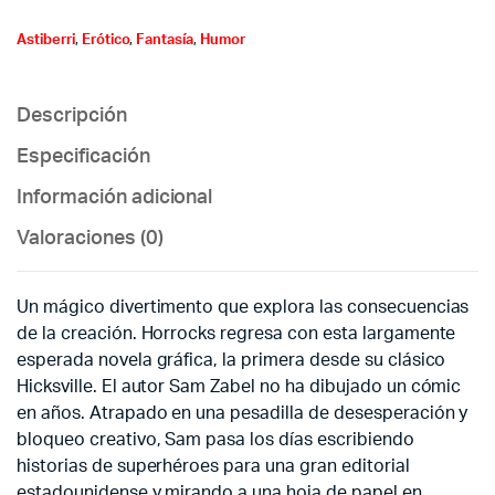
Astiberri
,
Erótico
,
Fantasía
,
Humor
Descripción
Especificación
Información adicional
Valoraciones (0)
Un mágico divertimento que explora las consecuencias
de la creación. Horrocks regresa con esta largamente
esperada novela gráfica, la primera desde su clásico
Hicksville. El autor Sam Zabel no ha dibujado un cómic
en años. Atrapado en una pesadilla de desesperación y
bloqueo creativo, Sam pasa los días escribiendo
historias de superhéroes para una gran editorial
estadounidense y mirando a una hoja de papel en