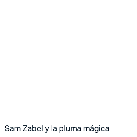
Sam Zabel y la pluma mágica