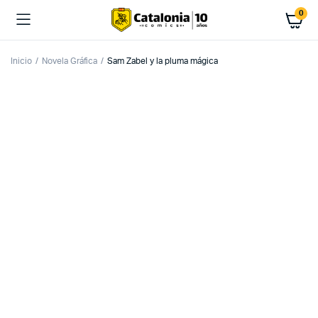
0
Inicio
Novela Gráfica
Sam Zabel y la pluma mágica