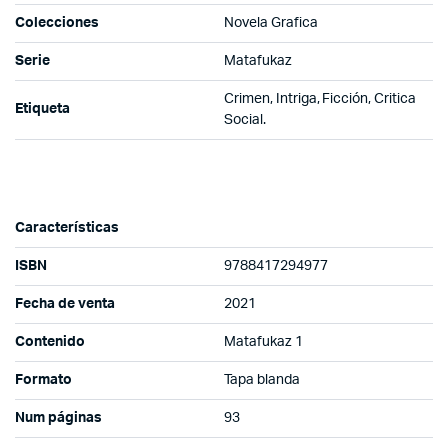
Colecciones
Novela Grafica
Serie
Matafukaz
Crimen, Intriga, Ficción, Critica
Etiqueta
Social.
Características
ISBN
9788417294977
Fecha de venta
2021
Contenido
Matafukaz 1
Formato
Tapa blanda
Num páginas
93