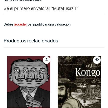
Sé el primero en valorar “Mutafukaz 1”
Debes
acceder
para publicar una valoración.
Productos reelacionados