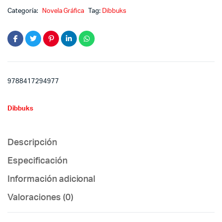
Categoría:
Novela Gráfica
Tag:
Dibbuks
9788417294977
Dibbuks
Descripción
Especificación
Información adicional
Valoraciones (0)