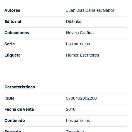
Autores
Juan Diaz Canales /Gabor
Editorial
Dibbuks
Colecciones
Novela Grafica
Serie
Los patricios
Etiqueta
Humor, Escritores
Características
ISBN
9788492902200
Fecha de venta
2010
Contenido
Los patricios