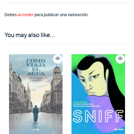
Debes
acceder
para publicar una valoración.
You may also like…