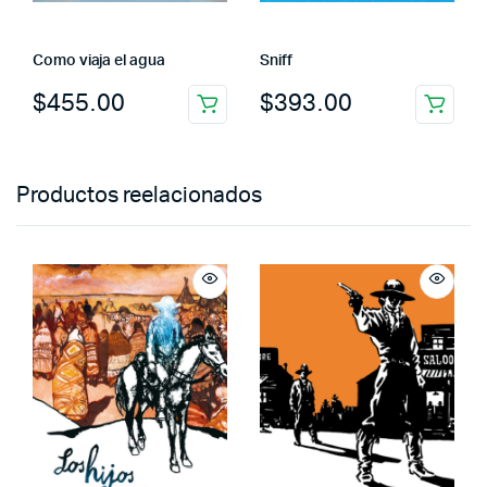
Como viaja el agua
Sniff
$
455.00
$
393.00
Productos reelacionados