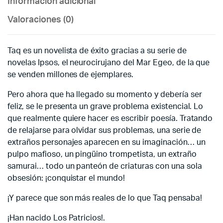
Información adicional
Valoraciones (0)
Taq es un novelista de éxito gracias a su serie de
novelas Ipsos, el neurocirujano del Mar Egeo, de la que
se venden millones de ejemplares.
Pero ahora que ha llegado su momento y debería ser
feliz, se le presenta un grave problema existencial. Lo
que realmente quiere hacer es escribir poesía. Tratando
de relajarse para olvidar sus problemas, una serie de
extraños personajes aparecen en su imaginación… un
pulpo mafioso, un pingüino trompetista, un extraño
samurai… todo un panteón de criaturas con una sola
obsesión: ¡conquistar el mundo!
¡Y parece que son más reales de lo que Taq pensaba!
¡Han nacido Los Patricios!.