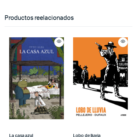
Productos reelacionados
La casa azul
Lobo de lluvia