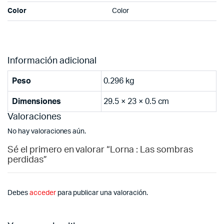
Color
Color
Información adicional
Peso
0.296 kg
Dimensiones
29.5 × 23 × 0.5 cm
Valoraciones
No hay valoraciones aún.
Sé el primero en valorar “Lorna : Las sombras
perdidas”
Debes
acceder
para publicar una valoración.