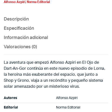
Alfonso Azpiri
,
Norma Editorial
Descripción
Especificación
Información adicional
Valoraciones (0)
La aventura que empezó Alfonso Azpiri en El Ojo de
Dart-An-Gor continúa en este nuevo episodio de Lorna,
la heroína más exuberante del espacio, que junto a
Shop y Grono, viaja a un recóndito y pequeño sistema
solar amenazado por un misterioso virus.
Autores
Alfonso Azpiri
Editorial
Norma Editorial