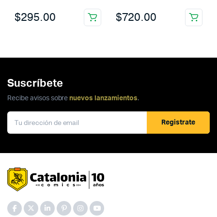
$
295.00
$
720.00
Suscríbete
Recibe avisos sobre
nuevos lanzamientos
.
Registrate