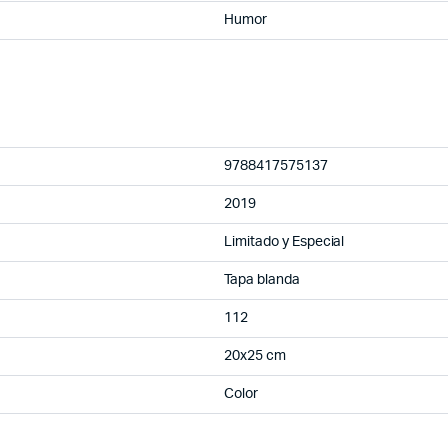
Humor
9788417575137
2019
Limitado y Especial
Tapa blanda
112
20x25 cm
Color