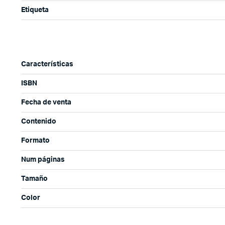
Etiqueta
Características
ISBN
Fecha de venta
Contenido
Formato
Num páginas
Tamaño
Color