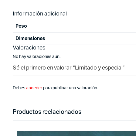
Información adicional
Peso
Dimensiones
Valoraciones
No hay valoraciones aún.
Sé el primero en valorar “Limitado y especial”
Debes
acceder
para publicar una valoración.
Productos reelacionados