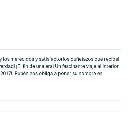
 los merecidos y satisfactorios puñetazos que recibe!
dad! ¡El fin de una era! Un fascinante viaje al interior
2017! ¡Rubén nos obliga a poner su nombre en