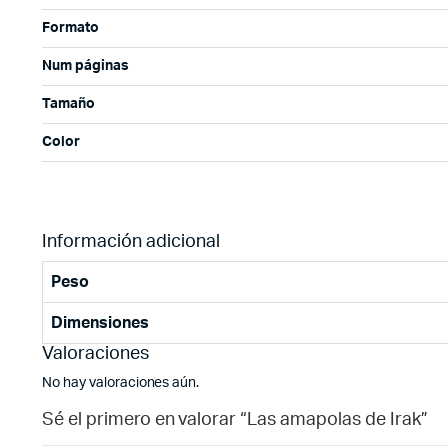
Formato
Num páginas
Tamaño
Color
Información adicional
Peso
Dimensiones
Valoraciones
No hay valoraciones aún.
Sé el primero en valorar “Las amapolas de Irak”