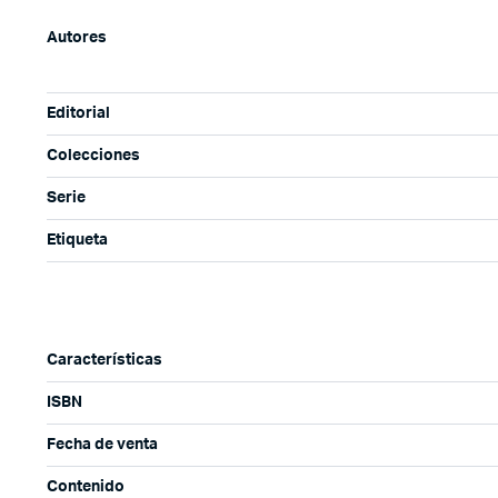
Autores
Editorial
Colecciones
Serie
Etiqueta
Características
ISBN
Fecha de venta
Contenido