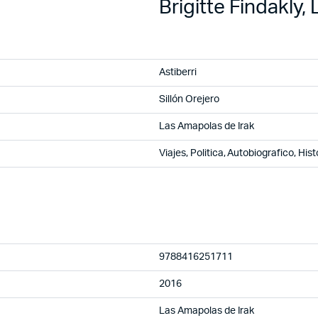
Brigitte Findakly
Astiberri
Sillón Orejero
Las Amapolas de Irak
Viajes, Politica, Autobiografico, Hist
9788416251711
2016
Las Amapolas de Irak