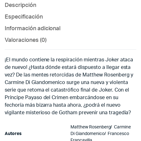
Descripción
Especificación
Información adicional
Valoraciones (0)
¡El mundo contiene la respiración mientras Joker ataca
de nuevo! ¿Hasta dónde estará dispuesto a llegar esta
vez? De las mentes retorcidas de Matthew Rosenberg y
Carmine Di Giandomenico surge una nueva y violenta
serie que retoma el catastrófico final de Joker. Con el
Príncipe Payaso del Crimen embarcándose en su
fechoría más bizarra hasta ahora, ¿podrá el nuevo
vigilante misterioso de Gotham prevenir una tragedia?
Matthew Rosenberg/ Carmine
Autores
Di Giandomenico/ Francesco
Francavilla