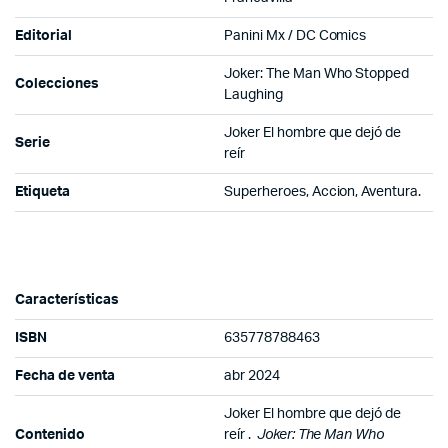
Editorial
Panini Mx / DC Comics
Joker: The Man Who Stopped
Colecciones
Laughing
Joker El hombre que dejó de
Serie
reír
Etiqueta
Superheroes, Accion, Aventura.
Características
ISBN
635778788463
Fecha de venta
abr 2024
Joker El hombre que dejó de
Contenido
reír .
Joker: The Man Who