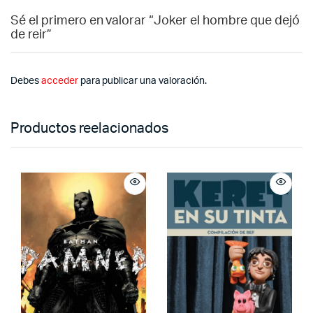
Sé el primero en valorar “Joker el hombre que dejó
de reir”
Debes
acceder
para publicar una valoración.
Productos reelacionados