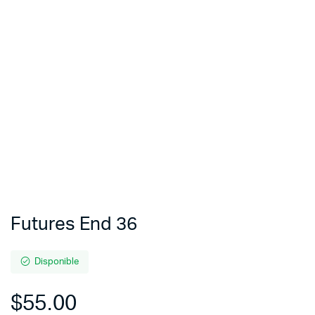
Futures End 36
Disponible
$
55.00