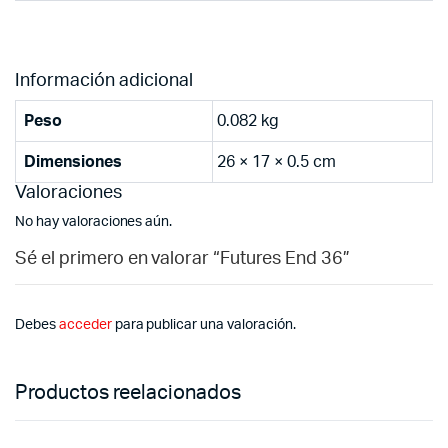
Información adicional
Peso
0.082 kg
Dimensiones
26 × 17 × 0.5 cm
Valoraciones
No hay valoraciones aún.
Sé el primero en valorar “Futures End 36”
Debes
acceder
para publicar una valoración.
Productos reelacionados