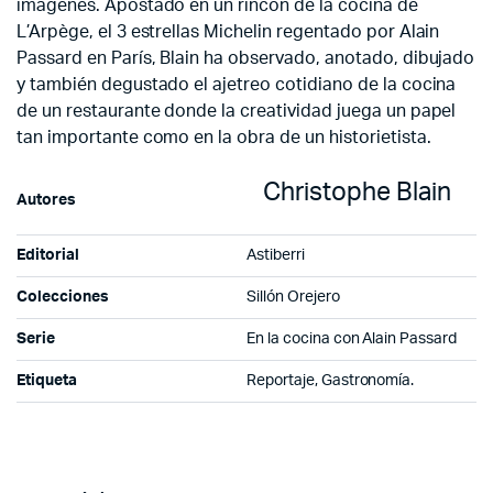
imágenes. Apostado en un rincón de la cocina de
L’Arpège, el 3 estrellas Michelin regentado por Alain
Passard en París, Blain ha observado, anotado, dibujado
y también degustado el ajetreo cotidiano de la cocina
de un restaurante donde la creatividad juega un papel
tan importante como en la obra de un historietista.
Christophe Blain
Autores
Editorial
Astiberri
Colecciones
Sillón Orejero
Serie
En la cocina con Alain Passard
Etiqueta
Reportaje, Gastronomía.