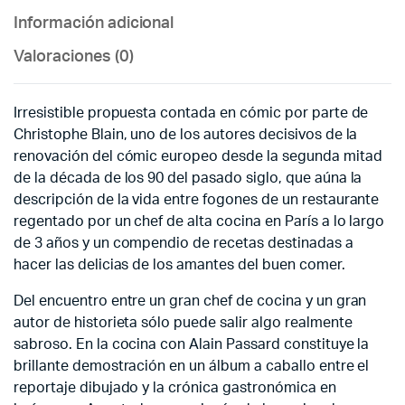
Información adicional
Valoraciones (0)
Irresistible propuesta contada en cómic por parte de
Christophe Blain, uno de los autores decisivos de la
renovación del cómic europeo desde la segunda mitad
de la década de los 90 del pasado siglo, que aúna la
descripción de la vida entre fogones de un restaurante
regentado por un chef de alta cocina en París a lo largo
de 3 años y un compendio de recetas destinadas a
hacer las delicias de los amantes del buen comer.
Del encuentro entre un gran chef de cocina y un gran
autor de historieta sólo puede salir algo realmente
sabroso. En la cocina con Alain Passard constituye la
brillante demostración en un álbum a caballo entre el
reportaje dibujado y la crónica gastronómica en