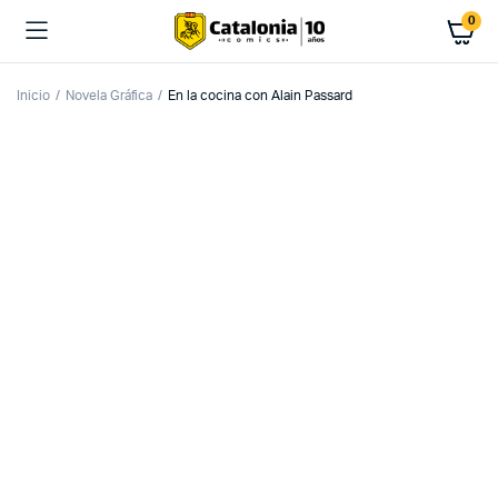
0
Inicio
Novela Gráfica
En la cocina con Alain Passard