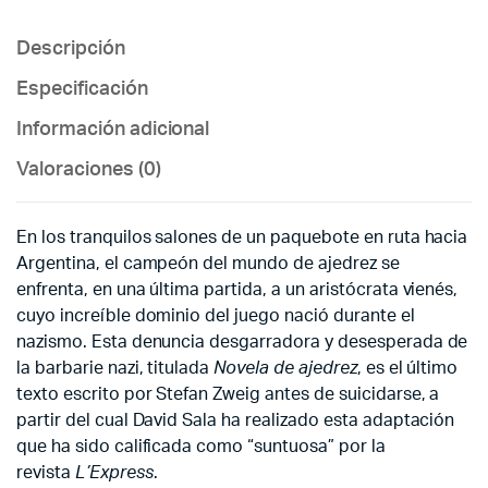
Descripción
Especificación
Información adicional
Valoraciones (0)
En los tranquilos salones de un paquebote en ruta hacia
Argentina, el campeón del mundo de ajedrez se
enfrenta, en una última partida, a un aristócrata vienés,
cuyo increíble dominio del juego nació durante el
nazismo. Esta denuncia desgarradora y desesperada de
la barbarie nazi, titulada
Novela de ajedrez
, es el último
texto escrito por Stefan Zweig antes de suicidarse, a
partir del cual David Sala ha realizado esta adaptación
que ha sido calificada como “suntuosa” por la
revista
L’Express
.