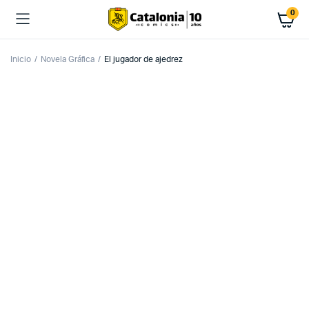
0
Inicio
Novela Gráfica
El jugador de ajedrez