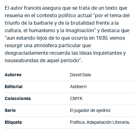
El autor francés asegura que se trata de un texto que
resuena en el contexto político actual “por el tema del
triunfo de la barbarie y de la brutalidad frente a la
cultura, el humanismo y la imaginación” y destaca que
“aun estando lejos de lo que ocurría en 1930, vemos
resurgir una atmósfera particular que
desgraciadamente recuerda las ideas inquietantes y
nauseabundas de aquel periodo”.
Autores
David Sala
Editorial
Astiberri
Colecciones
CMYK
Serie
El jugador de ajedrez
Etiqueta
Política, Adapatación Literaria.