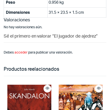
Peso
0.956 kg
Dimensiones
31.5 × 23.5 × 1.5 cm
Valoraciones
No hay valoraciones aún.
Sé el primero en valorar “El jugador de ajedrez”
Debes
acceder
para publicar una valoración.
Productos reelacionados