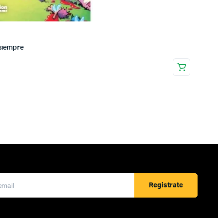
a siempre
Registrate