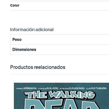
Color
Información adicional
Peso
Dimensiones
Productos reelacionados