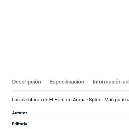
Descripción
Especificación
Información ad
Las aventuras de El Hombre Araña : Spider-Man publica
Autores
Editorial