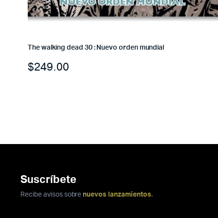
The walking dead 30 : Nuevo orden mundial
$
249.00
Suscríbete
Recibe avisos sobre
nuevos lanzamientos
.