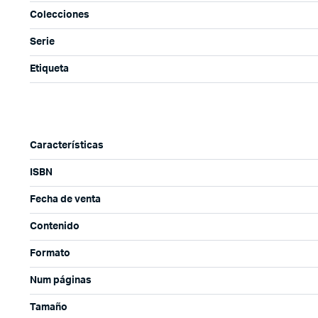
Colecciones
Serie
Etiqueta
Características
ISBN
Fecha de venta
Contenido
Formato
Num páginas
Tamaño