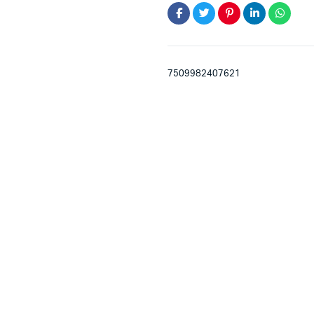
7509982407621