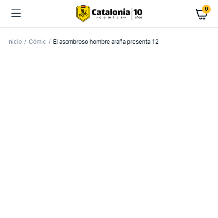
0
Inicio
Cómic
El asombroso hombre araña presenta 12