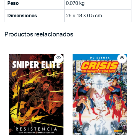
Peso
0.070 kg
Dimensiones
26 × 18 × 0.5 cm
Productos reelacionados