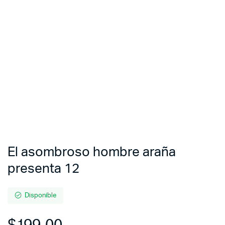
El asombroso hombre araña
presenta 12
Disponible