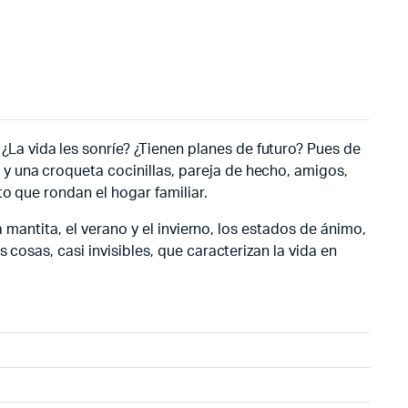
a vida les sonríe? ¿Tienen planes de futuro? Pues de
y una croqueta cocinillas, pareja de hecho, amigos,
o que rondan el hogar familiar.
 mantita, el verano y el invierno, los estados de ánimo,
cosas, casi invisibles, que caracterizan la vida en