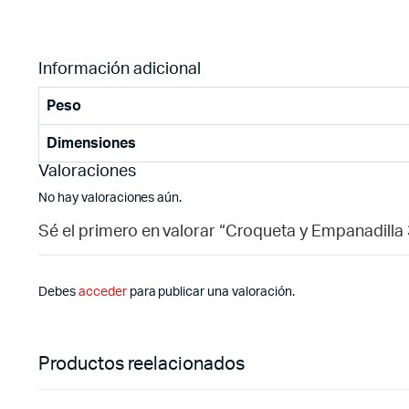
Información adicional
Peso
Dimensiones
Valoraciones
No hay valoraciones aún.
Sé el primero en valorar “Croqueta y Empanadilla 
Debes
acceder
para publicar una valoración.
Productos reelacionados