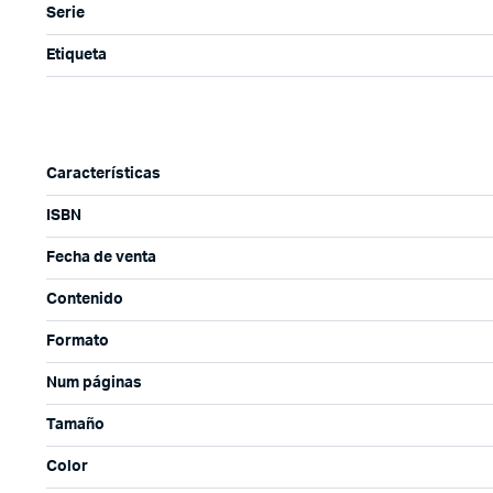
Serie
Etiqueta
Características
ISBN
Fecha de venta
Contenido
Formato
Num páginas
Tamaño
Color