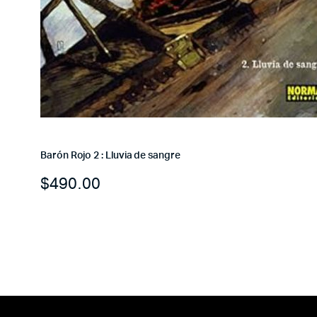
Barón Rojo 2 : Lluvia de sangre
$
490.00