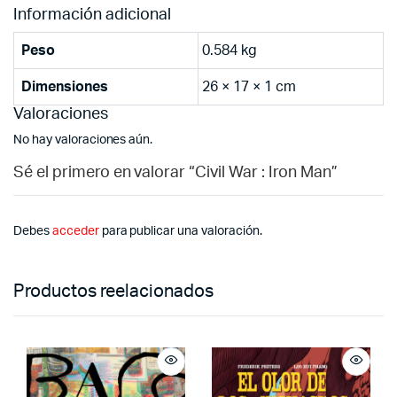
Información adicional
Peso
0.584 kg
Dimensiones
26 × 17 × 1 cm
Valoraciones
No hay valoraciones aún.
Sé el primero en valorar “Civil War : Iron Man”
Debes
acceder
para publicar una valoración.
Productos reelacionados