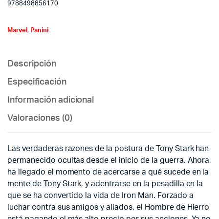
9788498856170
Marvel
,
Panini
Descripción
Especificación
Información adicional
Valoraciones (0)
Las verdaderas razones de la postura de Tony Stark han
permanecido ocultas desde el inicio de la guerra. Ahora,
ha llegado el momento de acercarse a qué sucede en la
mente de Tony Stark, y adentrarse en la pesadilla en la
que se ha convertido la vida de Iron Man. Forzado a
luchar contra sus amigos y aliados, el Hombre de Hierro