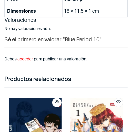
Dimensiones
18 × 11.5 × 1 cm
Valoraciones
No hay valoraciones aún.
Sé el primero en valorar “Blue Period 10”
Debes
acceder
para publicar una valoración.
Productos reelacionados