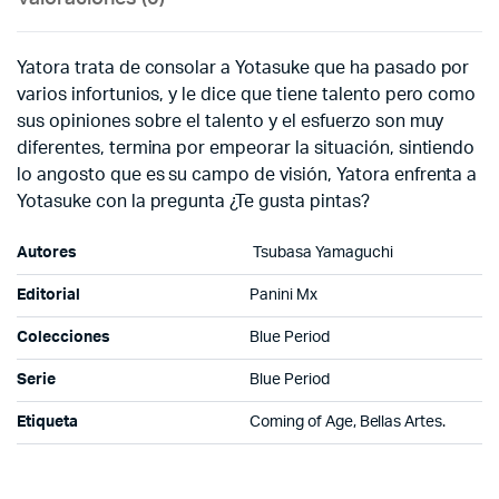
Yatora trata de consolar a Yotasuke que ha pasado por
varios infortunios, y le dice que tiene talento pero como
sus opiniones sobre el talento y el esfuerzo son muy
diferentes, termina por empeorar la situación, sintiendo
lo angosto que es su campo de visión, Yatora enfrenta a
Yotasuke con la pregunta ¿Te gusta pintas?
Autores
Tsubasa Yamaguchi
Editorial
Panini Mx
Colecciones
Blue Period
Serie
Blue Period
Etiqueta
Coming of Age, Bellas Artes.