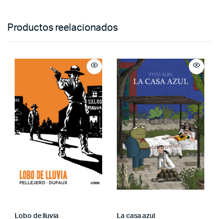
Productos reelacionados
Lobo de lluvia
La casa azul