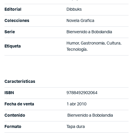
Editorial
Dibbuks
Colecciones
Novela Grafica
Serie
Bienvenido a Bobolandia
Humor, Gastronomia, Cultura,
Etiqueta
Tecnología.
Características
ISBN
9788492902064
Fecha de venta
1 abr 2010
Contenido
Bienvenido a Bobolandia
Formato
Tapa dura