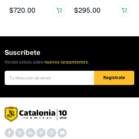
$
720.00
$
295.00
Suscríbete
Recibe avisos sobre
nuevos lanzamientos
.
Registrate