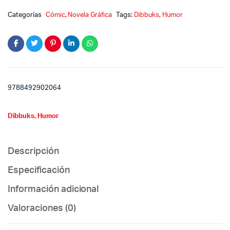
Categorías
Cómic
,
Novela Gráfica
Tags:
Dibbuks
,
Humor
9788492902064
Dibbuks
,
Humor
Descripción
Especificación
Información adicional
Valoraciones (0)