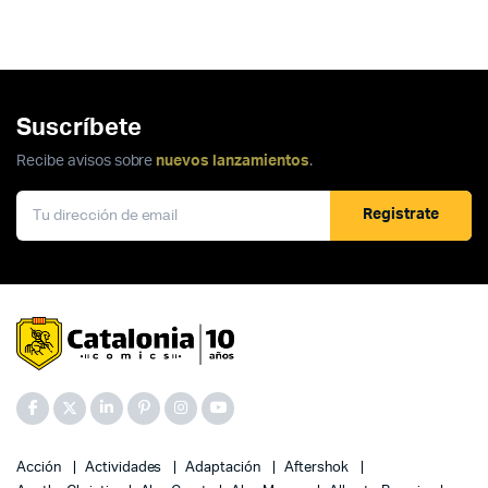
Suscríbete
Recibe avisos sobre
nuevos lanzamientos
.
Registrate
Acción
Actividades
Adaptación
Aftershok