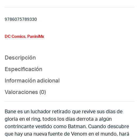
9786075789330
DC Comics
,
PaniniMx
Descripción
Especificación
Información adicional
Valoraciones (0)
Bane es un luchador retirado que revive sus días de
gloria en el ring, todos los días derrota a algún
contrincante vestido como Batman. Cuando descubre
que hay una nueva fuente de Venom en el mundo, hará