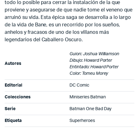
todo lo posible para cerrar la instalación de la que
proviene y asegurarse de que nadie tome el veneno que
arruinó su vida. Esta épica saga se desarrolla a lo largo
de la vida de Bane, es un recorrido por los sueños,
anhelos y fracasos de uno de los villanos más
legendarios del Caballero Oscuro.
Guion: Joshua Williamson
Dibujo: Howard Porter
Autores
Entintado: Howard Porter
Color: Tomeu Morey
Editorial
DC Comic
Colecciones
Miniseries Batman
Serie
Batman One Bad Day
Etiqueta
Superheroes