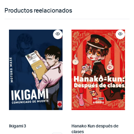
Productos reelacionados
Ikigami 3
Hanako Kun después de
clases