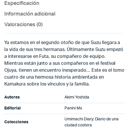
Especificación
Información adicional
Valoraciones (0)
Ya estamos en el segundo otoño de que Suzu llegara a
la vida de sus tres hermanas. Últimamente Suzu empezó
a interesarse en Futa, su compañero de equipo.
Mientras están junto a sus compañeros en el festival
Ojuya, tienen un encuentro inesperado… Este es el tomo
cuatro de una hermosa historia ambientada en
Kamakura sobre los vínculos y la familia.
Autores
Akimi Yoshida
Editorial
Panini Mx
Umimachi Diary: Diario de una
Colecciones
ciudad costera