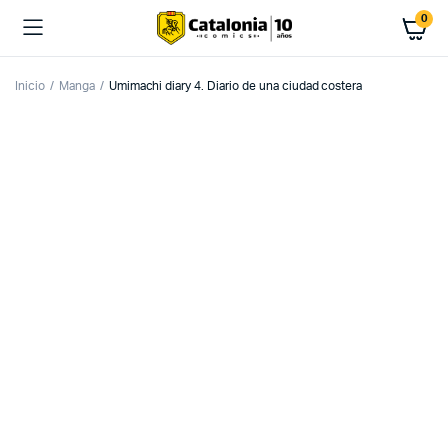
0
Inicio
Manga
Umimachi diary 4. Diario de una ciudad costera