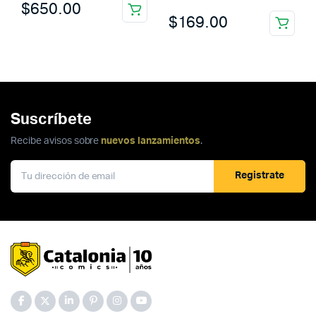
$
650.00
$
169.00
Suscríbete
Recibe avisos sobre
nuevos lanzamientos
.
Registrate