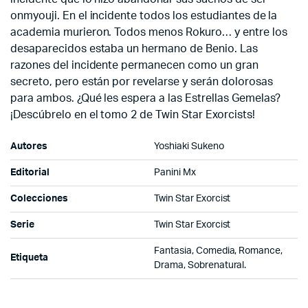
onmyouji. En el incidente todos los estudiantes de la
academia murieron. Todos menos Rokuro… y entre los
desaparecidos estaba un hermano de Benio. Las
razones del incidente permanecen como un gran
secreto, pero están por revelarse y serán dolorosas
para ambos. ¿Qué les espera a las Estrellas Gemelas?
¡Descúbrelo en el tomo 2 de Twin Star Exorcists!
Autores
Yoshiaki Sukeno
Editorial
Panini Mx
Colecciones
Twin Star Exorcist
Serie
Twin Star Exorcist
Fantasia, Comedia, Romance,
Etiqueta
Drama, Sobrenatural.