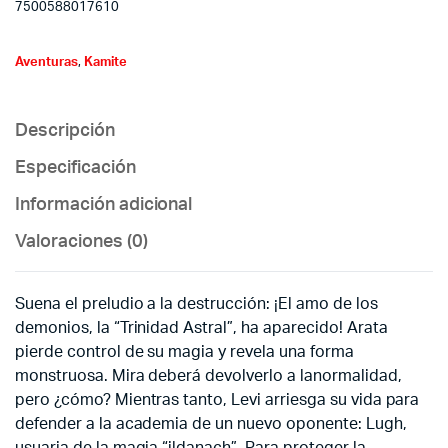
7500588017610
Aventuras
,
Kamite
Descripción
Especificación
Información adicional
Valoraciones (0)
Suena el preludio a la destrucción: ¡El amo de los
demonios, la “Trinidad Astral”, ha aparecido! Arata
pierde control de su magia y revela una forma
monstruosa. Mira deberá devolverlo a lanormalidad,
pero ¿cómo? Mientras tanto, Levi arriesga su vida para
defender a la academia de un nuevo oponente: Lugh,