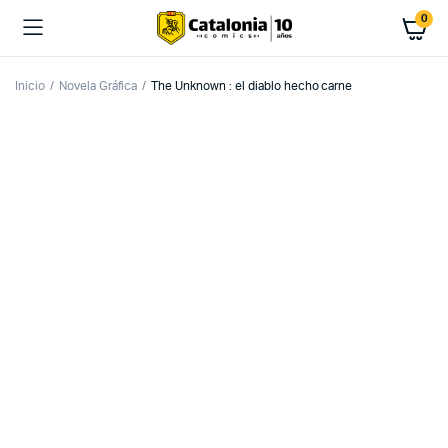
0
Inicio
Novela Gráfica
The Unknown : el diablo hecho carne