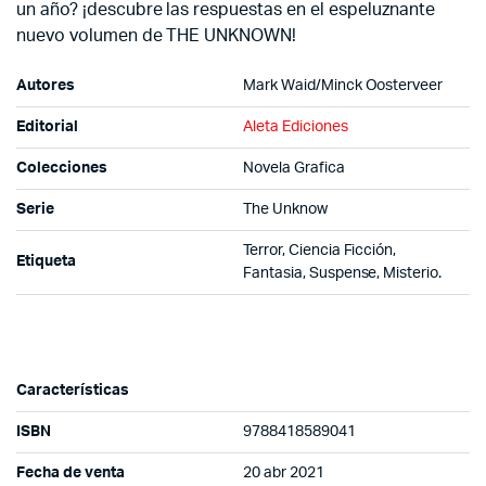
un año? ¡descubre las respuestas en el espeluznante
nuevo volumen de THE UNKNOWN!
Autores
Mark Waid/Minck Oosterveer
Editorial
Aleta Ediciones
Colecciones
Novela Grafica
Serie
The Unknow
Terror, Ciencia Ficción,
Etiqueta
Fantasia, Suspense, Misterio.
Características
ISBN
9788418589041
Fecha de venta
20 abr 2021