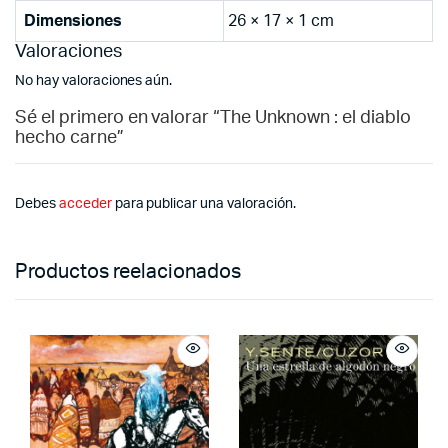
Dimensiones
26 × 17 × 1 cm
Valoraciones
No hay valoraciones aún.
Sé el primero en valorar “The Unknown : el diablo
hecho carne”
Debes
acceder
para publicar una valoración.
Productos reelacionados