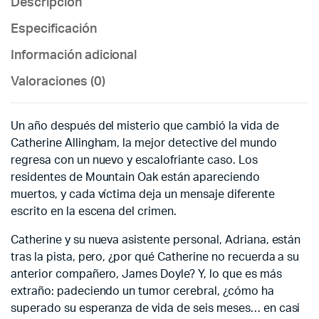
Descripción
Especificación
Información adicional
Valoraciones (0)
Un año después del misterio que cambió la vida de
Catherine Allingham, la mejor detective del mundo
regresa con un nuevo y escalofriante caso. Los
residentes de Mountain Oak están apareciendo
muertos, y cada víctima deja un mensaje diferente
escrito en la escena del crimen.
Catherine y su nueva asistente personal, Adriana, están
tras la pista, pero, ¿por qué Catherine no recuerda a su
anterior compañero, James Doyle? Y, lo que es más
extraño: padeciendo un tumor cerebral, ¿cómo ha
superado su esperanza de vida de seis meses… en casi