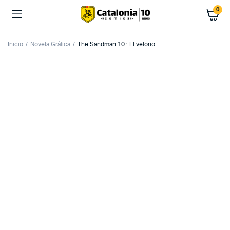
0
Inicio
Novela Gráfica
The Sandman 10 : El velorio