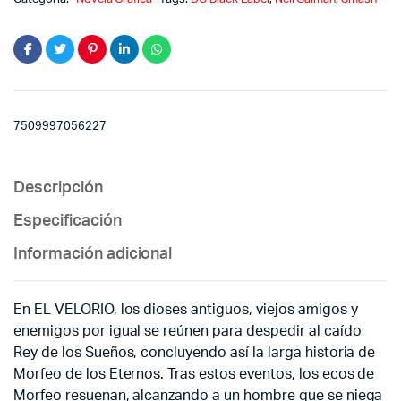
quantity
7509997056227
Descripción
Especificación
Información adicional
En EL VELORIO, los dioses antiguos, viejos amigos y
enemigos por igual se reúnen para despedir al caído
Rey de los Sueños, concluyendo así la larga historia de
Morfeo de los Eternos. Tras estos eventos, los ecos de
Morfeo resuenan, alcanzando a un hombre que se niega