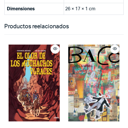
Dimensiones
26 × 17 × 1 cm
Productos reelacionados