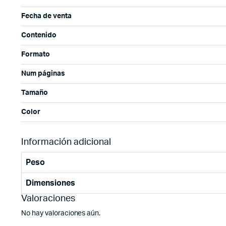
Fecha de venta
Contenido
Formato
Num páginas
Tamaño
Color
Información adicional
Peso
Dimensiones
Valoraciones
No hay valoraciones aún.