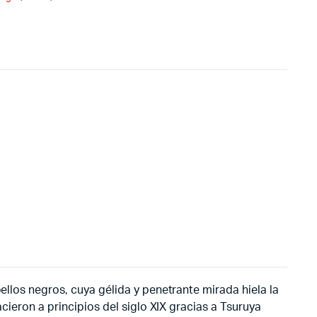
ellos negros, cuya gélida y penetrante mirada hiela la
acieron a principios del siglo XIX gracias a Tsuruya