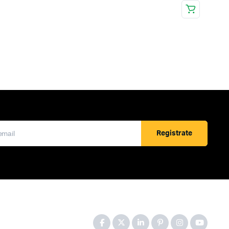
Registrate