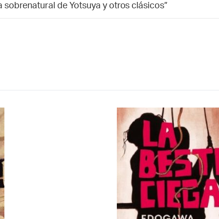
ia sobrenatural de Yotsuya y otros clásicos”