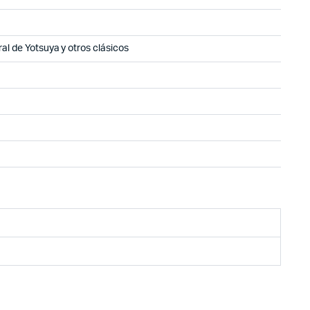
ral de Yotsuya y otros clásicos