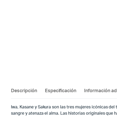
Descripción
Especificación
Información ad
Iwa, Kasane y Sakura son las tres mujeres icónicas del 
sangre y atenaza el alma. Las historias originales que h