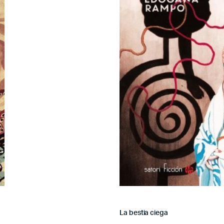
La bestia ciega