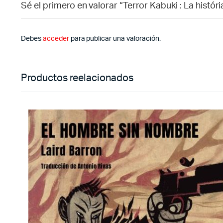
Sé el primero en valorar “Terror Kabuki : La histór
Debes
acceder
para publicar una valoración.
Productos reelacionados