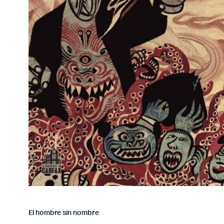
El hombre sin nombre