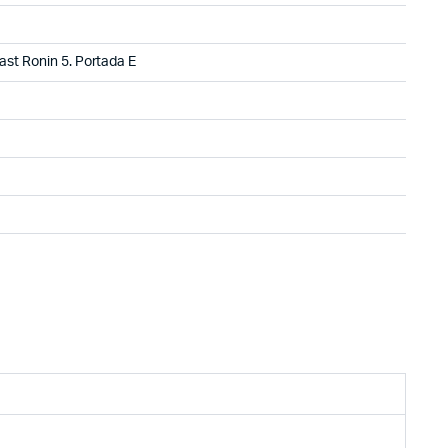
ast Ronin 5. Portada E