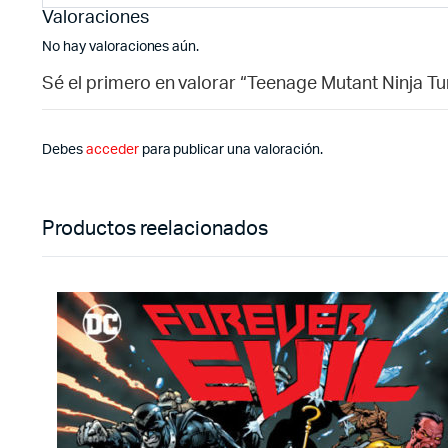
Valoraciones
No hay valoraciones aún.
Sé el primero en valorar “Teenage Mutant Ninja Tur
Debes
acceder
para publicar una valoración.
Productos reelacionados