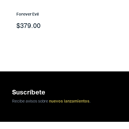
Forever Evil
$
379.00
Suscríbete
Recibe avisos sobre
nuevos lanzamientos
.