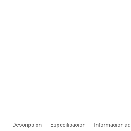
Descripción
Especificación
Información ad