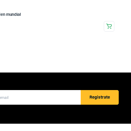
den mundial
Registrate