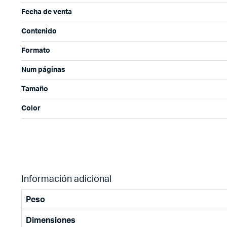
Fecha de venta
Contenido
Formato
Num páginas
Tamaño
Color
Información adicional
Peso
Dimensiones