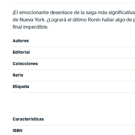
¡El emocionante desenlace de la saga más significativa
de Nueva York. ¿Logrará el último Ronin hallar algo d
final imperdible.
Autores
Editorial
Colecciones
Serie
Etiqueta
Características
ISBN