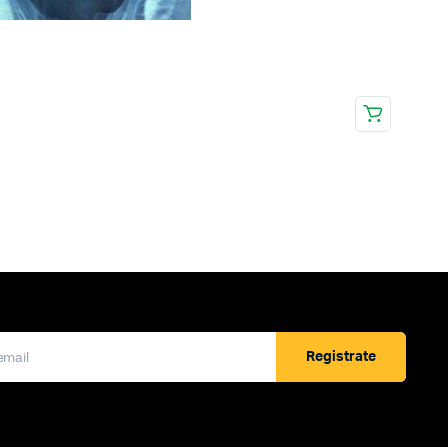
Registrate