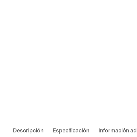
Descripción
Especificación
Información ad