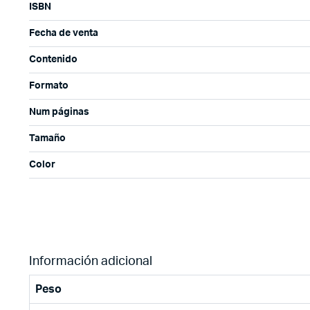
ISBN
Fecha de venta
Contenido
Formato
Num páginas
Tamaño
Color
Información adicional
Peso