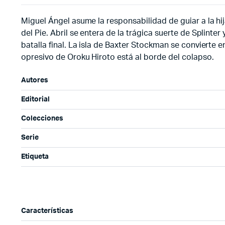
Miguel Ángel asume la responsabilidad de guiar a la hij
del Pie. Abril se entera de la trágica suerte de Splint
batalla final. La isla de Baxter Stockman se convierte
opresivo de Oroku Hiroto está al borde del colapso.
Autores
Editorial
Colecciones
Serie
Etiqueta
Características