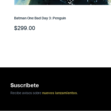
Batman One Bad Day 3 : Penguin
$
299.00
Suscríbete
Recibe avisos sobre
nuevos lanzamientos
.