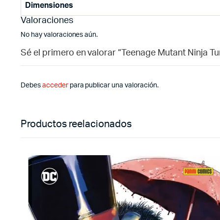
Dimensiones
Valoraciones
No hay valoraciones aún.
Sé el primero en valorar “Teenage Mutant Ninja Tur
Debes
acceder
para publicar una valoración.
Productos reelacionados