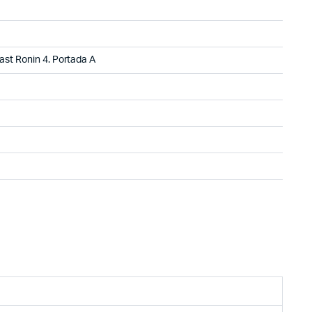
ast Ronin 4. Portada A